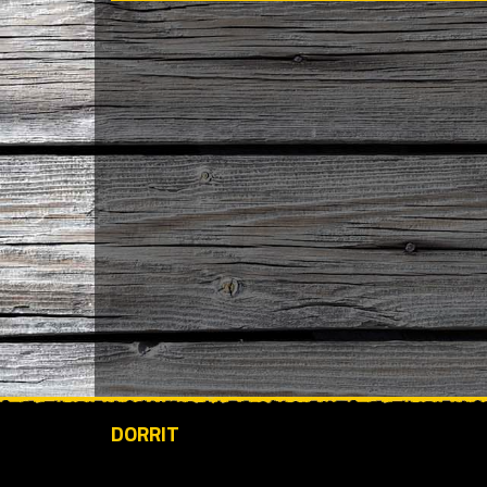
DORRIT