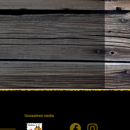
Sosiaalinen media