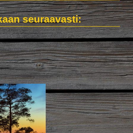
aan seuraavasti: