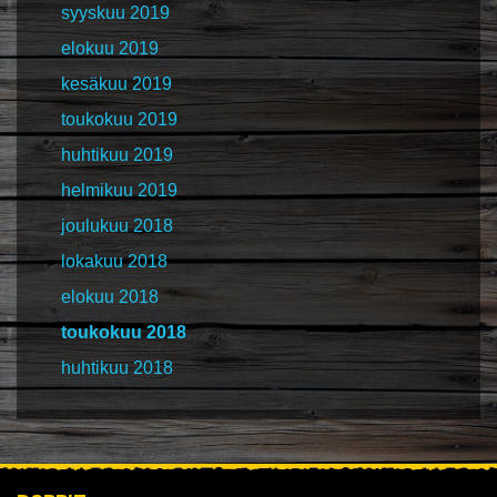
syyskuu 2019
elokuu 2019
kesäkuu 2019
toukokuu 2019
huhtikuu 2019
helmikuu 2019
joulukuu 2018
lokakuu 2018
elokuu 2018
toukokuu 2018
huhtikuu 2018