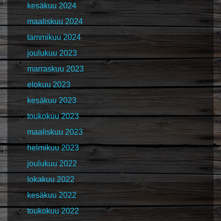
kesäkuu 2024
maaliskuu 2024
tammikuu 2024
joulukuu 2023
marraskuu 2023
elokuu 2023
kesäkuu 2023
toukokuu 2023
maaliskuu 2023
helmikuu 2023
joulukuu 2022
lokakuu 2022
kesäkuu 2022
toukokuu 2022