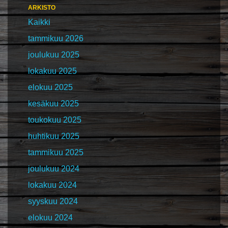
ARKISTO
Kaikki
tammikuu 2026
joulukuu 2025
lokakuu 2025
elokuu 2025
kesäkuu 2025
toukokuu 2025
huhtikuu 2025
tammikuu 2025
joulukuu 2024
lokakuu 2024
syyskuu 2024
elokuu 2024