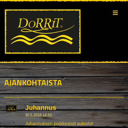
AJANKOHTAISTA
Juhannus
30.5.2018 14.53
Juhannuksen poikkeavat aukiolot