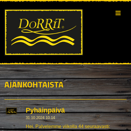
AJANKOHTAISTA
Pyhäinpäivä
31.10.2024 10.14
Hei. Palvelemme viikolla 44 seuraavasti: