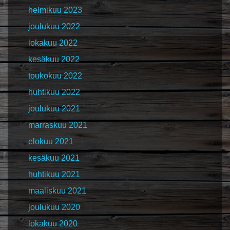
helmikuu 2023
joulukuu 2022
lokakuu 2022
kesäkuu 2022
toukokuu 2022
huhtikuu 2022
joulukuu 2021
marraskuu 2021
elokuu 2021
kesäkuu 2021
huhtikuu 2021
maaliskuu 2021
joulukuu 2020
lokakuu 2020