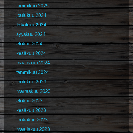
tammikuu 2025
joulukuu 2024
lokakuu 2024
syyskuu 2024
elokuu 2024
kesäkuu 2024
maaliskuu 2024
tammikuu 2024
joulukuu 2023
marraskuu 2023
elokuu 2023
kesäkuu 2023
toukokuu 2023
maaliskuu 2023