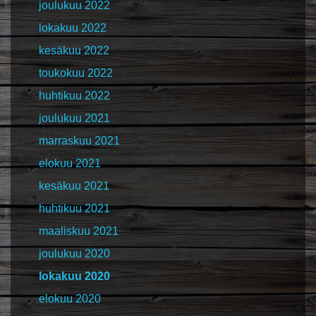
joulukuu 2022
lokakuu 2022
kesäkuu 2022
toukokuu 2022
huhtikuu 2022
joulukuu 2021
marraskuu 2021
elokuu 2021
kesäkuu 2021
huhtikuu 2021
maaliskuu 2021
joulukuu 2020
lokakuu 2020
elokuu 2020