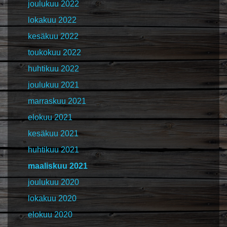
joulukuu 2022
lokakuu 2022
kesäkuu 2022
toukokuu 2022
huhtikuu 2022
joulukuu 2021
marraskuu 2021
elokuu 2021
kesäkuu 2021
huhtikuu 2021
maaliskuu 2021
joulukuu 2020
lokakuu 2020
elokuu 2020