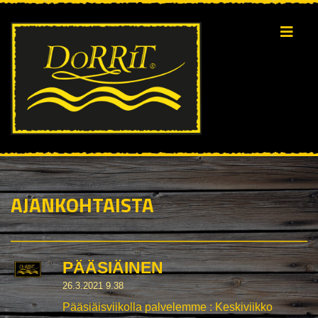
AJANKOHTAISTA
PÄÄSIÄINEN
26.3.2021 9.38
Pääsiäisviikolla palvelemme : Keskiviikko