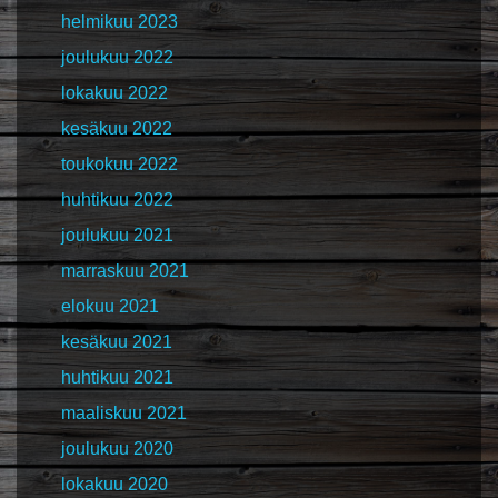
helmikuu 2023
joulukuu 2022
lokakuu 2022
kesäkuu 2022
toukokuu 2022
huhtikuu 2022
joulukuu 2021
marraskuu 2021
elokuu 2021
kesäkuu 2021
huhtikuu 2021
maaliskuu 2021
joulukuu 2020
lokakuu 2020