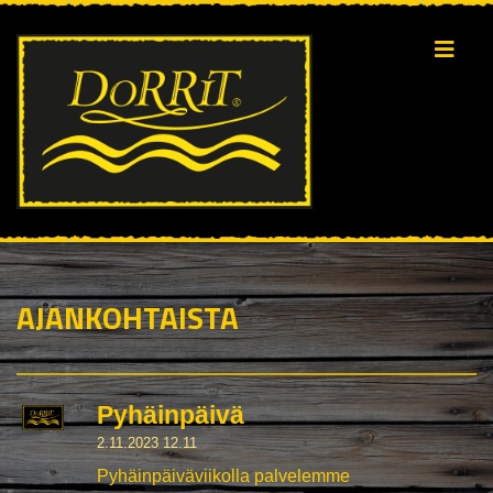
AJANKOHTAISTA
Pyhäinpäivä
2.11.2023 12.11
Pyhäinpäiväviikolla palvelemme